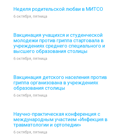
Неделя родительской любви в МИТСО
6 октября, пятница
Вакцинация учащихся и студенческой
молодежи против гриппа стартовала в
учреждениях среднего специального и
высшего образования столицы
6 октября, пятница
Вакцинация детского населения против
гриппа организована в учреждениях
образования столицы
6 октября, пятница
Научно-практическая конференция с
международным участием «Инфекция в
травматологии и ортопедии»
6 октября, пятница