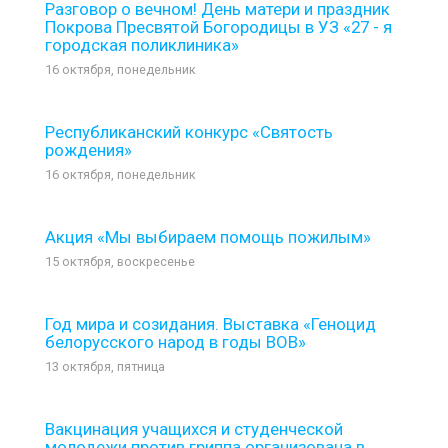
Разговор о вечном! День матери и праздник
Покрова Пресвятой Богородицы в УЗ «27 - я
городская поликлиника»
16 октября, понедельник
Республиканский конкурс «Святость
рождения»
16 октября, понедельник
Акция «Мы выбираем помощь пожилым»
15 октября, воскресенье
Год мира и созидания. Выставка «Геноцид
белорусского народ в годы ВОВ»
13 октября, пятница
Вакцинация учащихся и студенческой
молодежи против гриппа организована в