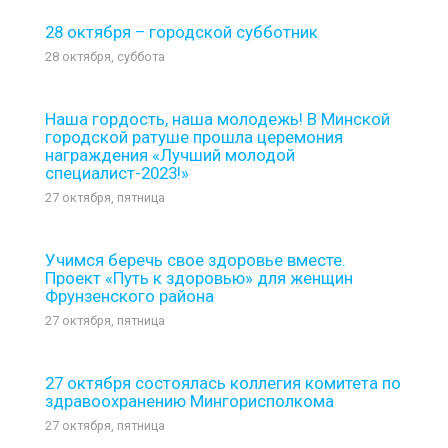
28 октября – городской субботник
28 октября, суббота
Наша гордость, наша молодежь! В Минской
городской ратуше прошла церемония
награждения «Лучший молодой
специалист-2023!»
27 октября, пятница
Учимся беречь свое здоровье вместе.
Проект «Путь к здоровью» для женщин
Фрунзенского района
27 октября, пятница
27 октября состоялась коллегия комитета по
здравоохранению Мингорисполкома
27 октября, пятница