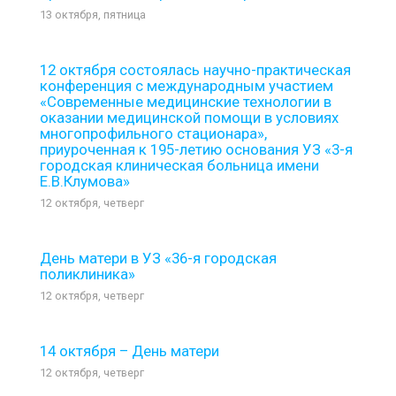
13 октября, пятница
12 октября состоялась научно-практическая
конференция с международным участием
«Современные медицинские технологии в
оказании медицинской помощи в условиях
многопрофильного стационара»,
приуроченная к 195-летию основания УЗ «3-я
городская клиническая больница имени
Е.В.Клумова»
12 октября, четверг
День матери в УЗ «36-я городская
поликлиника»
12 октября, четверг
14 октября – День матери
12 октября, четверг