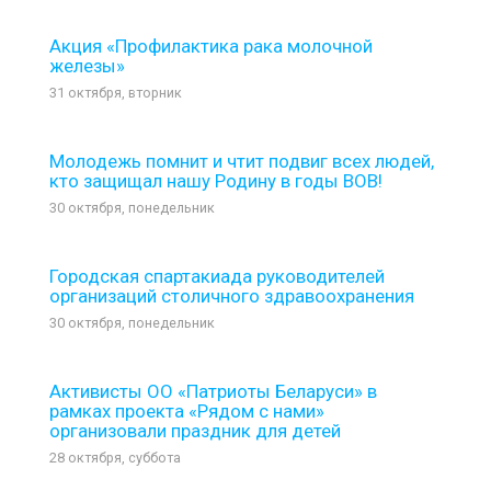
Акция «Профилактика рака молочной
железы»
31 октября, вторник
Молодежь помнит и чтит подвиг всех людей,
кто защищал нашу Родину в годы ВОВ!
30 октября, понедельник
Городская спартакиада руководителей
организаций столичного здравоохранения
30 октября, понедельник
Активисты ОО «Патриоты Беларуси» в
рамках проекта «Рядом с нами»
организовали праздник для детей
28 октября, суббота