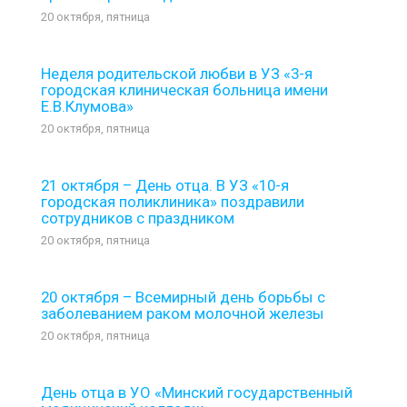
20 октября, пятница
Неделя родительской любви в УЗ «3-я
городская клиническая больница имени
Е.В.Клумова»
20 октября, пятница
21 октября – День отца. В УЗ «10-я
городская поликлиника» поздравили
сотрудников с праздником
20 октября, пятница
20 октября – Всемирный день борьбы с
заболеванием раком молочной железы
20 октября, пятница
День отца в УО «Минский государственный