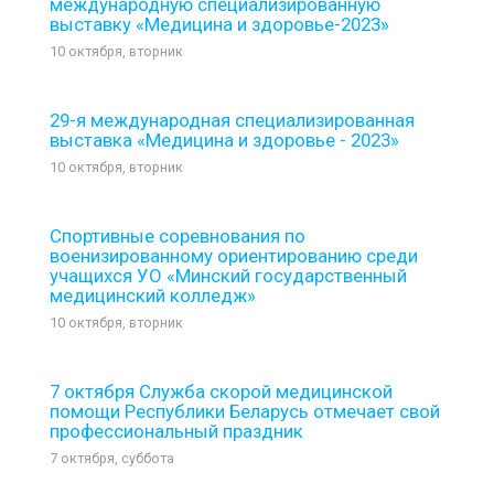
международную специализированную
выставку «Медицина и здоровье-2023»
10 октября, вторник
29-я международная специализированная
выставка «Медицина и здоровье - 2023»
10 октября, вторник
Спортивные соревнования по
военизированному ориентированию среди
учащихся УО «Минский государственный
медицинский колледж»
10 октября, вторник
7 октября Служба скорой медицинской
помощи Республики Беларусь отмечает свой
профессиональный праздник
7 октября, суббота