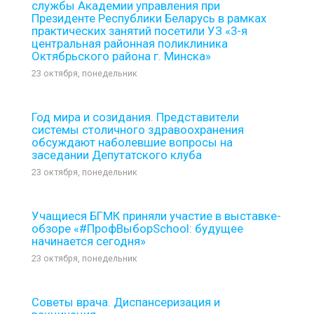
службы Академии управления при
Президенте Республики Беларусь в рамках
практических занятий посетили УЗ «3-я
центральная районная поликлиника
Октябрьского района г. Минска»
23 октября, понедельник
Год мира и созидания. Представители
системы столичного здравоохранения
обсуждают наболевшие вопросы на
заседании Депутатского клуба
23 октября, понедельник
Учащиеся БГМК приняли участие в выставке-
обзоре «#ПрофВыборSchool: будущее
начинается сегодня»
23 октября, понедельник
Советы врача. Диспансеризация и