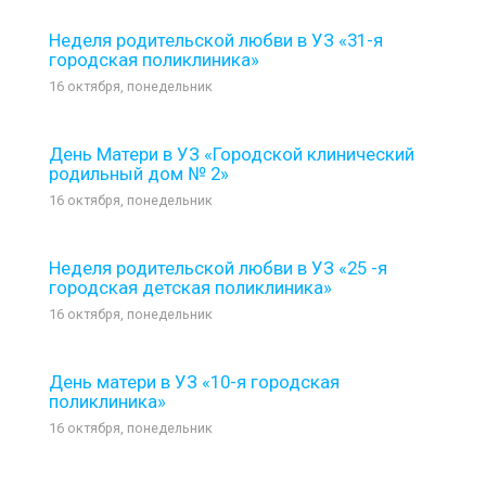
Неделя родительской любви в УЗ «31-я
городская поликлиника»
16 октября, понедельник
День Матери в УЗ «Городской клинический
родильный дом № 2»
16 октября, понедельник
Неделя родительской любви в УЗ «25 -я
городская детская поликлиника»
16 октября, понедельник
День матери в УЗ «10-я городская
поликлиника»
16 октября, понедельник