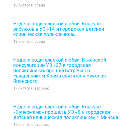
18 октября, среда
Неделя родительской любви. Конкурс
рисунков в УЗ «14-я городская детская
клиническая поликлиника»
18 октября, среда
Неделя родительской любви. В женской
консультации УЗ «27-я городская
поликлиника» прошла встреча со
священником Храма святителя Николая
Японского
17 октября, вторник
Неделя родительской любви. Конкурс
«Супермама» прошел в УЗ «5-я городская
детская клиническая поликлиника» г. Минска
17 октября, вторник