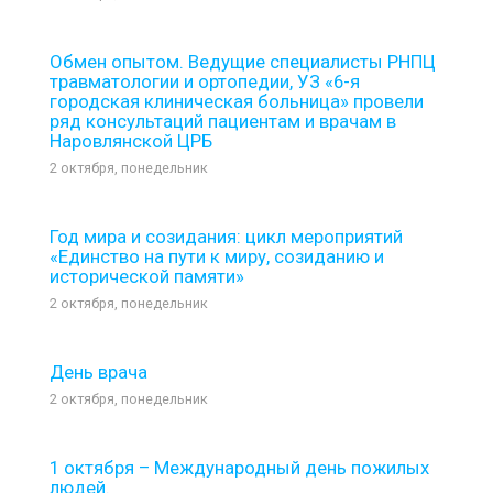
Обмен опытом. Ведущие специалисты РНПЦ
травматологии и ортопедии, УЗ «6-я
городская клиническая больница» провели
ряд консультаций пациентам и врачам в
Наровлянской ЦРБ
2 октября, понедельник
Год мира и созидания: цикл мероприятий
«Единство на пути к миру, созиданию и
исторической памяти»
2 октября, понедельник
День врача
2 октября, понедельник
1 октября – Международный день пожилых
людей.