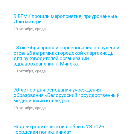
В БГМК прошли мероприятия, приуроченные
Дню матери
18 октября, среда
18 октября прошли соревнования по пулевой
стрельбе в рамках городской спартакиады
для руководителей организаций
здравоохранения г. Минска.
18 октября, среда
70-лет со дня основания учреждения
образования «Белорусский государственный
медицинский колледж»
18 октября, среда
Неделя родительской любви в УЗ «12-я
городская поликлиника»