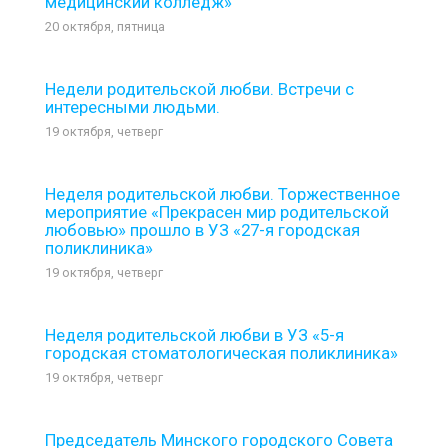
медицинский колледж»
20 октября, пятница
Недели родительской любви. Встречи с
интересными людьми.
19 октября, четверг
Неделя родительской любви. Торжественное
мероприятие «Прекрасен мир родительской
любовью» прошло в УЗ «27-я городская
поликлиника»
19 октября, четверг
Неделя родительской любви в УЗ «5-я
городская стоматологическая поликлиника»
19 октября, четверг
Председатель Минского городского Совета