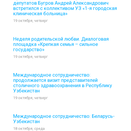
депутатов Бугров Андрей Александрович
встретился с коллективом УЗ «1-я городская
клиническая больница»
19 октября, четверг
Неделя родительской любви. Диалоговая
площадка «Крепкая семья – сильное
государство»
19 октября, четверг
Международное сотрудничество:
продолжается визит представителей
столичного здравоохранения в Республику
Узбекистан
19 октября, четверг
Международное сотрудничество: Беларусь-
Узбекистан
18 октября, среда