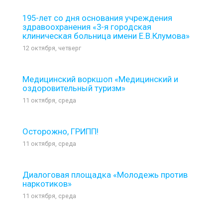
195-лет со дня основания учреждения
здравоохранения «3-я городская
клиническая больница имени Е.В.Клумова»
12 октября, четверг
Медицинский воркшоп «Медицинский и
оздоровительный туризм»
11 октября, среда
Осторожно, ГРИПП!
11 октября, среда
Диалоговая площадка «Молодежь против
наркотиков»
11 октября, среда