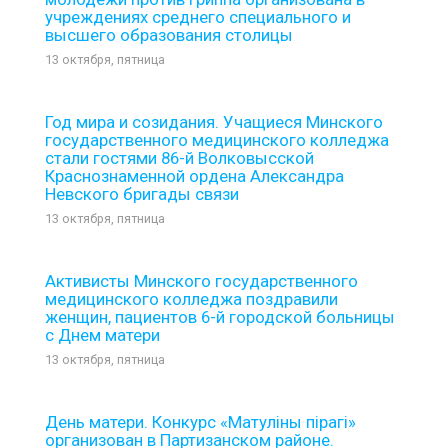
учреждениях среднего специального и
высшего образования столицы
13 октября, пятница
Год мира и созидания. Учащиеся Минского
государственного медицинского колледжа
стали гостями 86-й Волковысской
Краснознаменной ордена Александра
Невского бригады связи
13 октября, пятница
Активисты Минского государственного
медицинского колледжа поздравили
женщин, пациентов 6-й городской больницы
с Днем матери
13 октября, пятница
День матери. Конкурс «Матулiны пiрагi»
организован в Партизанском районе.