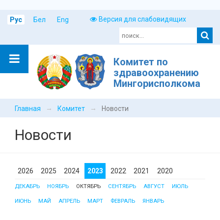
Версия для слабовидящих
Рус
Бел
Eng
Комитет по
здравоохранению
Мингорисполкома
→
→
Главная
Комитет
Новости
Новости
2026
2025
2024
2023
2022
2021
2020
ДЕКАБРЬ
НОЯБРЬ
ОКТЯБРЬ
СЕНТЯБРЬ
АВГУСТ
ИЮЛЬ
ИЮНЬ
МАЙ
АПРЕЛЬ
МАРТ
ФЕВРАЛЬ
ЯНВАРЬ