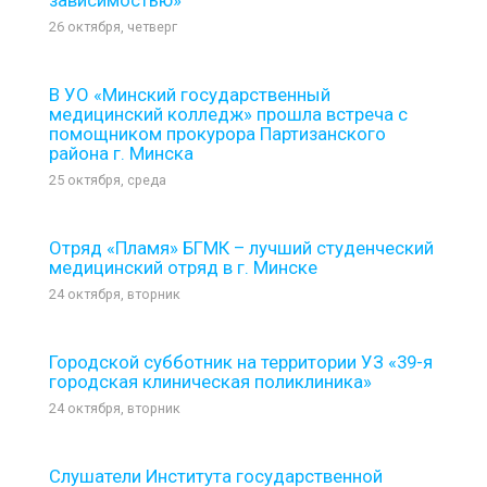
26 октября, четверг
В УО «Минский государственный
медицинский колледж» прошла встреча с
помощником прокурора Партизанского
района г. Минска
25 октября, среда
Отряд «Пламя» БГМК – лучший студенческий
медицинский отряд в г. Минске
24 октября, вторник
Городской субботник на территории УЗ «39-я
городская клиническая поликлиника»
24 октября, вторник
Слушатели Института государственной