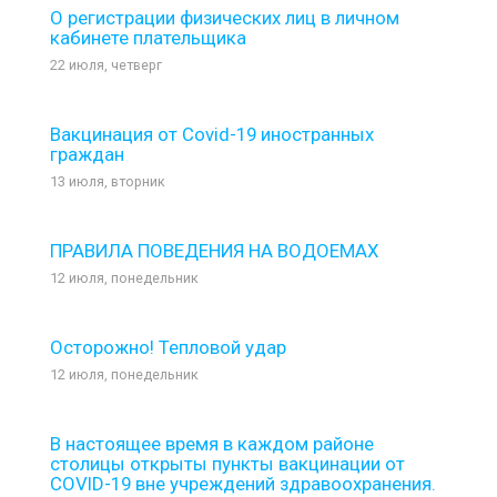
О регистрации физических лиц в личном
кабинете плательщика
22 июля, четверг
Вакцинация от Covid-19 иностранных
граждан
13 июля, вторник
ПРАВИЛА ПОВЕДЕНИЯ НА ВОДОЕМАХ
12 июля, понедельник
Осторожно! Тепловой удар
12 июля, понедельник
В настоящее время в каждом районе
столицы открыты пункты вакцинации от
COVID-19 вне учреждений здравоохранения.