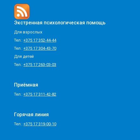
Экстренная психологическая помощь
Для взрослых
Тел.:
+375 17 352-44-44
Тел.:
+375 17 304-43-70
Для детей
Тел.:
+375 17 263-03-03
Приёмная
Тел.:
+375 17 311-42-82
Горячая линия
Тел.:
+375 17 319-00-10