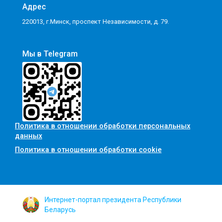
Адрес
220013, г.Минск, проспект Независимости, д. 79.
Мы в Telegram
Политика в отношении обработки персональных
данных
Политика в отношении обработки cookie
Интернет-портал президента Республики
Беларусь