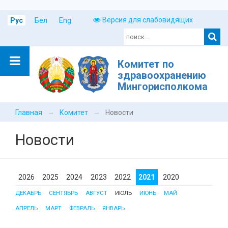
Версия для слабовидящих
Рус
Бел
Eng
Комитет по
здравоохранению
Мингорисполкома
→
→
Главная
Комитет
Новости
Новости
2026
2025
2024
2023
2022
2021
2020
ДЕКАБРЬ
СЕНТЯБРЬ
АВГУСТ
ИЮЛЬ
ИЮНЬ
МАЙ
АПРЕЛЬ
МАРТ
ФЕВРАЛЬ
ЯНВАРЬ