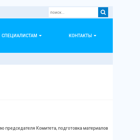
СПЕЦИАЛИСТАМ
КОНТАКТЫ
нию председателя Комитета, подготовка материалов