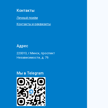
Контакты
Личный приём
Контакты и реквизиты
Адрес
220013, г.Минск, проспект
Независимости, д. 79.
Мы в Telegram