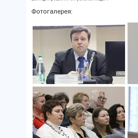
Фотогалерея: