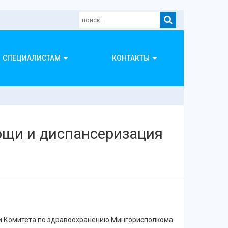
СПЕЦИАЛИСТАМ
КОНТАКТЫ
ощи и диспансеризация
ии Комитета по здравоохранению Мингорисполкома.