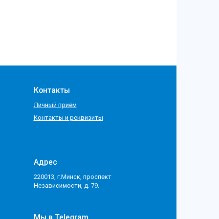
Контакты
Личный приём
Контакты и реквизиты
Адрес
220013, г.Минск, проспект
Независимости, д. 79.
Мы в Telegram