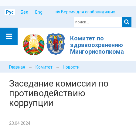
Версия для слабовидящих
Рус
Бел
Eng
Комитет по
здравоохранению
Мингорисполкома
→
→
Главная
Комитет
Новости
Заседание комиссии по
противодействию
коррупции
23.04.2024