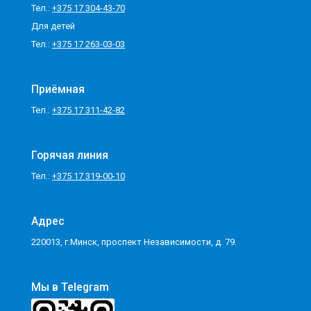
Тел.:
+375 17 304-43-70
Для детей
Тел.:
+375 17 263-03-03
Приёмная
Тел.:
+375 17 311-42-82
Горячая линия
Тел.:
+375 17 319-00-10
Адрес
220013, г.Минск, проспект Независимости, д. 79.
Мы в Telegram