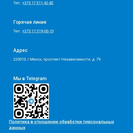
Тел.:
+375 17 311-42-82
Горячая линия
Тел.:
+375 17 319-00-10
Адрес
220013, г.Минск, проспект Независимости, д. 79.
Мы в Telegram
Политика в отношении обработки персональных
данных