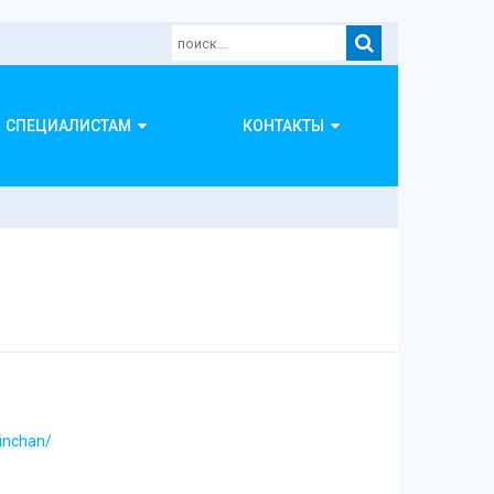
СПЕЦИАЛИСТАМ
КОНТАКТЫ
inchan/