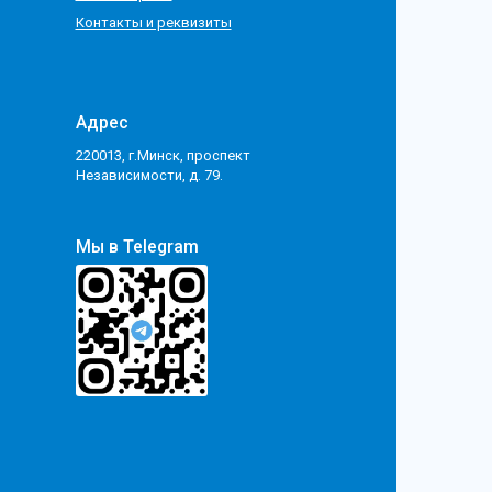
Контакты и реквизиты
Адрес
220013, г.Минск, проспект
Независимости, д. 79.
Мы в Telegram