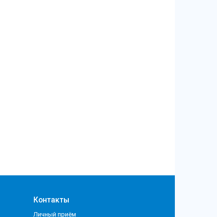
Контакты
Личный приём