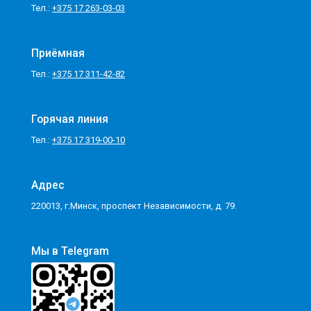
Тел.:
+375 17 263-03-03
Приёмная
Тел.:
+375 17 311-42-82
Горячая линия
Тел.:
+375 17 319-00-10
Адрес
220013, г.Минск, проспект Независимости, д. 79.
Мы в Telegram