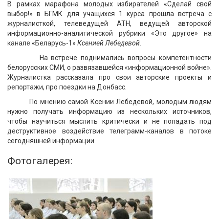
В рамках марафона молодых избирателей «Сделай свой
выбор!» в БГМК для учащихся 1 курса прошла встреча с
журналисткой, телеведущей АТН, ведущей авторской
информационно-аналитической рубрики «Это другое» на
канале «Беларусь-1»
Ксенией Лебедевой.
На встрече поднимались вопросы компетентности
белорусских СМИ, о развязавшейся «информационной войне».
Журналистка рассказала про свои авторские проекты и
репортажи, про поездки на Донбасс.
По мнению самой Ксении Лебедевой, молодым людям
нужно получать информацию из нескольких источников,
чтобы научиться мыслить критически и не попадать под
деструктивное воздействие телеграмм-каналов в потоке
сегодняшней информации.
Фотогалерея: