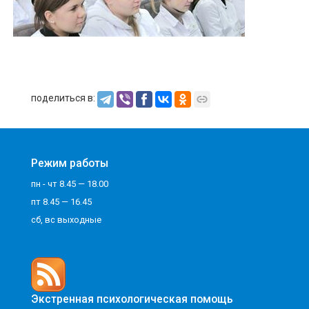
поделиться в:
Режим работы
пн - чт 8.45 — 18.00
пт 8.45 — 16.45
сб, вс выходные
Экстренная психологическая помощь