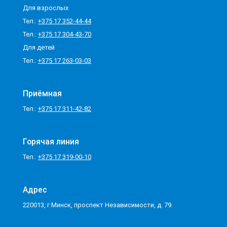
Для взрослых
Тел.:
+375 17 352-44-44
Тел.:
+375 17 304-43-70
Для детей
Тел.:
+375 17 263-03-03
Приёмная
Тел.:
+375 17 311-42-82
Горячая линия
Тел.:
+375 17 319-00-10
Адрес
220013, г.Минск, проспект Независимости, д. 79.