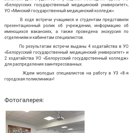
«Белорусских государственный медицинский университет»,
УО «Минский государственный медицинский колледж».
В ходе встречи учащимся и студентам представили
презентационный ролик об учреждении, информацию об
имеющихся вакансиях, а также проведена экскурсия по
отделениям и кабинетам специалистов.
По результатам встречи выданы 4 ходатайства в УО
«Белорусский государственный медицинский университет» и
2 ходатайства УО «Белорусский государственный колледж»
для распределения заинтересованных.
Ждем молодых специалистов на работу в УЗ «8-я
городская поликлиника»!
Фотогалерея: