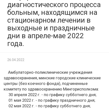
диагностического процесса
больным, находящимся на
стационарном лечении в
выходные и праздничные
дни в апреле-мае 2022
года.
26.04.2022
Амбулаторно-поликлинические учреждения
здравоохранения, минские городские клинические
центры (без коечного фонда), подчиненные
комитету по здравоохранению Мингорисполкома:
30 апреля 2022 г. - по графику субботнего дня;
01 мая 2022 г. - по графику праздничного дня;
02 мая 2022 г. - по графику субботнего дня;