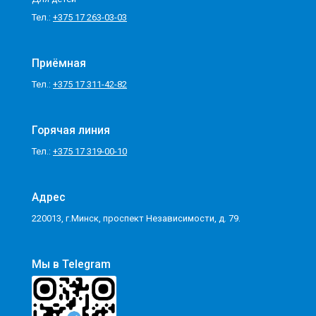
Тел.:
+375 17 263-03-03
Приёмная
Тел.:
+375 17 311-42-82
Горячая линия
Тел.:
+375 17 319-00-10
Адрес
220013, г.Минск, проспект Независимости, д. 79.
Мы в Telegram