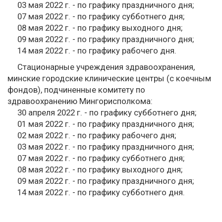
03 мая 2022 г. - по графику праздничного дня;
07 мая 2022 г. - по графику субботнего дня;
08 мая 2022 г. - по графику выходного дня;
09 мая 2022 г. - по графику праздничного дня;
14 мая 2022 г. - по графику рабочего дня.
Стационарные учреждения здравоохранения,
минские городские клинические центры (с коечным
фондов), подчиненные комитету по
здравоохранению Мингорисполкома:
30 апреля 2022 г. - по графику субботнего дня;
01 мая 2022 г. - по графику праздничного дня;
02 мая 2022 г. - по графику рабочего дня;
03 мая 2022 г. - по графику праздничного дня;
07 мая 2022 г. - по графику субботнего дня;
08 мая 2022 г. - по графику выходного дня;
09 мая 2022 г. - по графику праздничного дня;
14 мая 2022 г. - по графику субботнего дня.