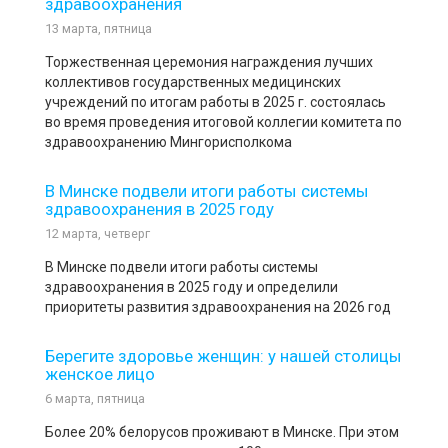
здравоохранения
13 марта, пятница
Торжественная церемония награждения лучших
коллективов государственных медицинских
учреждений по итогам работы в 2025 г. состоялась
во время проведения итоговой коллегии комитета по
здравоохранению Мингорисполкома
В Минске подвели итоги работы системы
здравоохранения в 2025 году
12 марта, четверг
В Минске подвели итоги работы системы
здравоохранения в 2025 году и определили
приоритеты развития здравоохранения на 2026 год
Берегите здоровье женщин: у нашей столицы
женское лицо
6 марта, пятница
Более 20% белорусов проживают в Минске. При этом