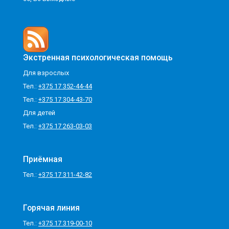
Экстренная психологическая помощь
Для взрослых
Тел.:
+375 17 352-44-44
Тел.:
+375 17 304-43-70
Для детей
Тел.:
+375 17 263-03-03
Приёмная
Тел.:
+375 17 311-42-82
Горячая линия
Тел.:
+375 17 319-00-10