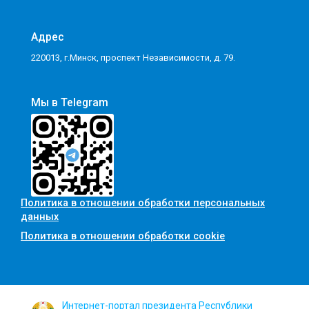
Адрес
220013, г.Минск, проспект Независимости, д. 79.
Мы в Telegram
Политика в отношении обработки персональных
данных
Политика в отношении обработки cookie
Интернет-портал президента Республики