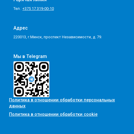
Тел.:
+375 17 319-00-10
Адрес
220013, г.Минск, проспект Независимости, д. 79.
Мы в Telegram
Политика в отношении обработки персональных
данных
Политика в отношении обработки cookie