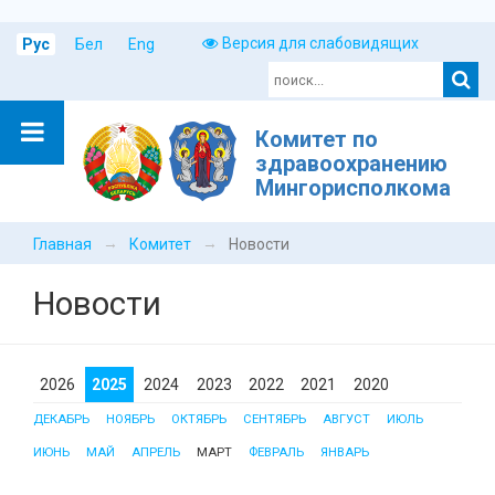
Версия для слабовидящих
Рус
Бел
Eng
Комитет по
здравоохранению
Мингорисполкома
→
→
Главная
Комитет
Новости
Новости
2026
2025
2024
2023
2022
2021
2020
ДЕКАБРЬ
НОЯБРЬ
ОКТЯБРЬ
СЕНТЯБРЬ
АВГУСТ
ИЮЛЬ
ИЮНЬ
МАЙ
АПРЕЛЬ
МАРТ
ФЕВРАЛЬ
ЯНВАРЬ