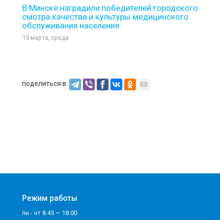
В Минске наградили победителей городского
смотра качества и культуры медицинского
обслуживания населения
19 марта, среда
поделиться в:
Режим работы
пн - чт 8.45 — 18.00